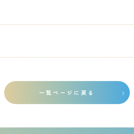
一覧ページに戻る