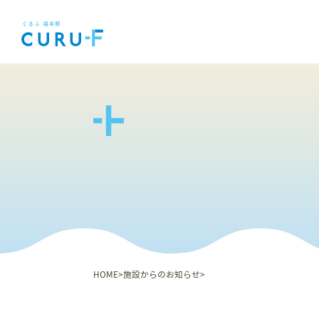
HOME
施設からのお知らせ