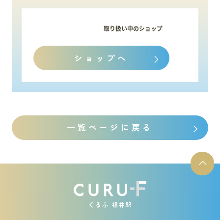
スタッフ募集
取り扱い中のショップ
会員案内
ショップへ
周辺観光
一覧ページに戻る