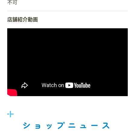
不可
店舗紹介動画
ショップニュース