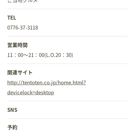
ご当地グルメ
TEL
0776-37-3118
営業時間
11：00～21：00(L.O.20：30)
関連サイト
http://tentoten.co.jp/home.html?
devicelock=desktop
SNS
予約