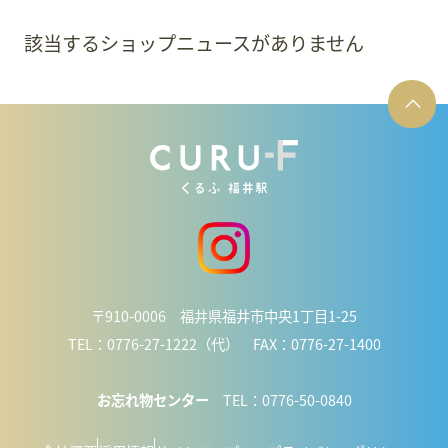
該当するショップニュースがありません
〒910-0006 福井県福井市中央1丁目1-25
TEL：0776-27-1222（代） FAX：0776-27-1400
お忘れ物センター
TEL：0776-50-0840