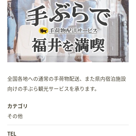
スタッフ募集
会員案内
周辺観光
全国各地への通常の手荷物配送、また県内宿泊施設
向けの手ぶら観光サービスを承ります。
カテゴリ
その他
TEL