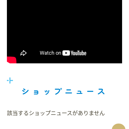
ショップニュース
該当するショップニュースがありません