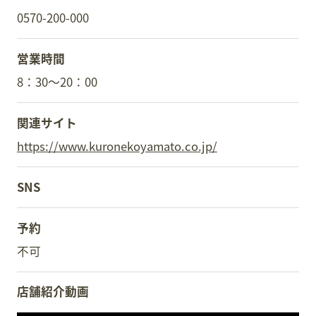
0570-200-000
営業時間
8：30～20：00
関連サイト
https://www.kuronekoyamato.co.jp/
SNS
予約
不可
店舗紹介動画