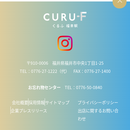
〒910-0006 福井県福井市中央1丁目1-25
TEL：0776-27-1222（代） FAX：0776-27-1400
お忘れ物センター
TEL：0776-50-0840
会社概要
採用情報
サイトマップ
プライバシーポリシー
企業プレスリリース
出店に関するお問い合
わせ