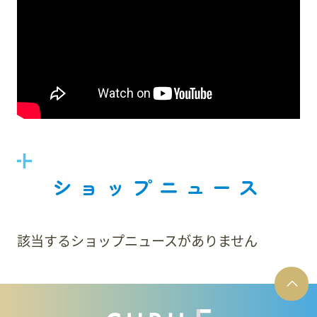
ショップニュース
該当するショップニュースがありません