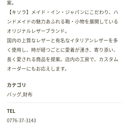
案。
【キソラ】メイド・イン・ジャパンにこだわり、ハ
ンドメイドの魅力あふれる鞄・小物を展開している
オリジナルレザーブランド。
国内の上質なレザーと有名なイタリアンレザーを多
く使用し、時が経つごとに愛着が湧き、寄り添い、
長く愛される商品を提案。店内の工房で、カスタム
オーダーにもお応えします。
カテゴリ
バッグ
財布
TEL
0776-37-3143