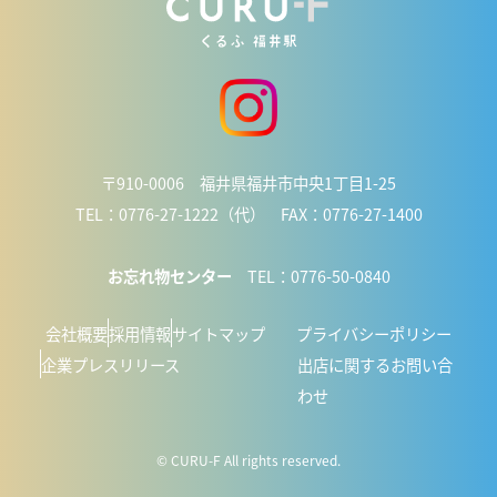
〒910-0006 福井県福井市中央1丁目1-25
TEL：0776-27-1222（代） FAX：0776-27-1400
お忘れ物センター
TEL：0776-50-0840
会社概要
採用情報
サイトマップ
プライバシーポリシー
企業プレスリリース
出店に関するお問い合
わせ
© CURU-F All rights reserved.