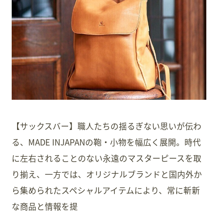
スタッフ募集
会員案内
周辺観光
【サックスバー】職人たちの揺るぎない思いが伝わ
る、MADE INJAPANの鞄・小物を幅広く展開。時代
に左右されることのない永遠のマスターピースを取
り揃え、一方では、オリジナルブランドと国内外か
ら集められたスペシャルアイテムにより、常に斬新
な商品と情報を提