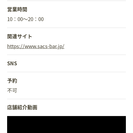
営業時間
10：00～20：00
関連サイト
https://www.sacs-bar.jp/
SNS
予約
不可
店舗紹介動画