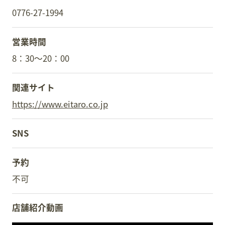
0776-27-1994
営業時間
8：30～20：00
関連サイト
https://www.eitaro.co.jp
SNS
予約
不可
店舗紹介動画