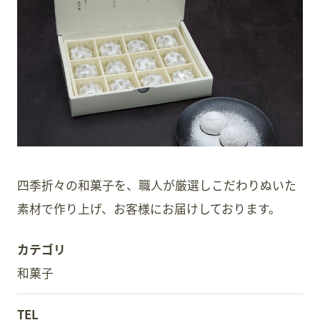
スタッフ募集
会員案内
周辺観光
四季折々の和菓子を、職人が厳選しこだわりぬいた
素材で作り上げ、お客様にお届けしております。
カテゴリ
和菓子
TEL