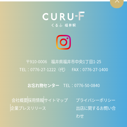
〒910-0006 福井県福井市中央1丁目1-25
TEL：0776-27-1222（代） FAX：0776-27-1400
お忘れ物センター
TEL：0776-50-0840
会社概要
採用情報
サイトマップ
プライバシーポリシー
企業プレスリリース
出店に関するお問い合
わせ