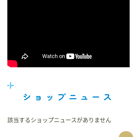
ショップニュース
該当するショップニュースがありません