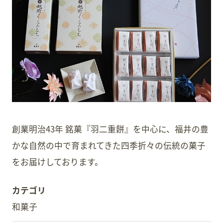
スタッフ募集
会員案内
周辺観光
創業明治43年 銘菓『羽二重餅』を中心に、福井の豊
かな自然の中で育まれてきた四季折々の伝統の菓子
をお届けしております。
カテゴリ
和菓子