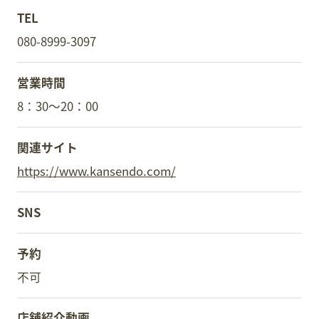
TEL
080-8999-3097
営業時間
8：30～20：00
関連サイト
https://www.kansendo.com/
SNS
予約
不可
店舗紹介動画