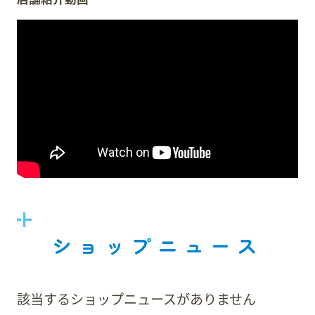
ショップニュース
該当するショップニュースがありません