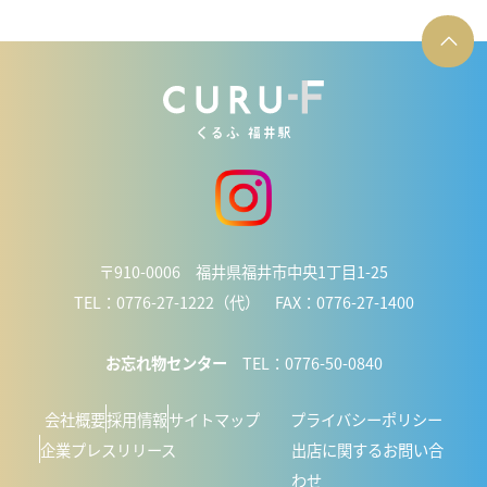
〒910-0006 福井県福井市中央1丁目1-25
TEL：0776-27-1222（代） FAX：0776-27-1400
お忘れ物センター
TEL：0776-50-0840
会社概要
採用情報
サイトマップ
プライバシーポリシー
企業プレスリリース
出店に関するお問い合
わせ