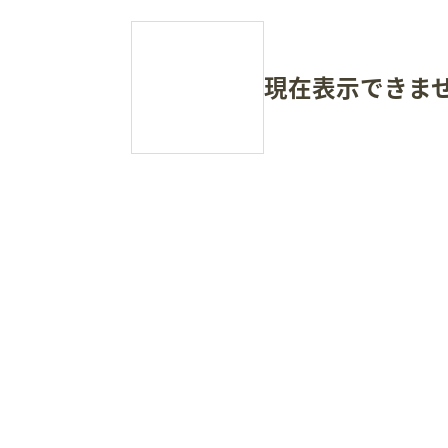
現在表示できま