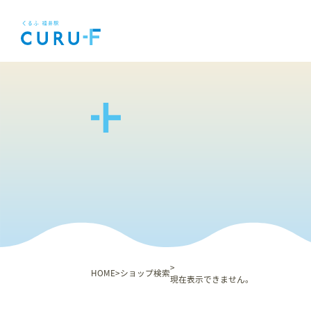
HOME
ショップ検索
現在表示できません。