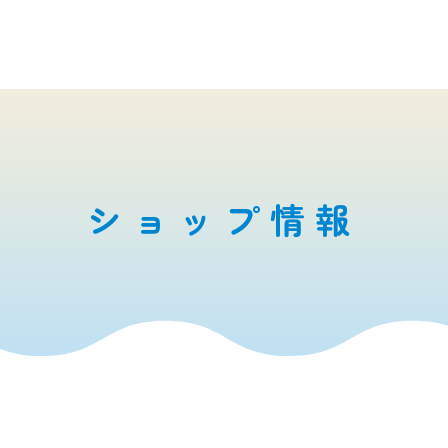
ショップ情報