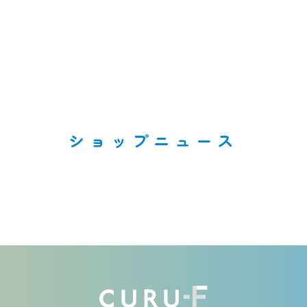
ショップニュース