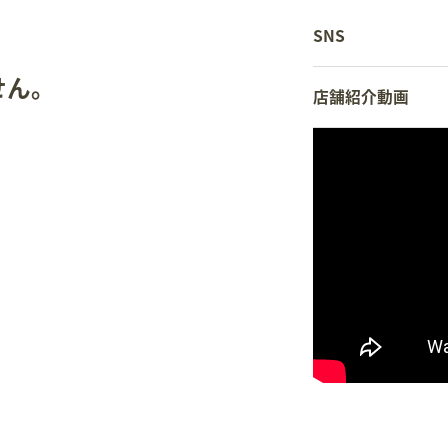
SNS
せん。
店舗紹介動画