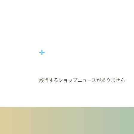
該当するショップニュースがありません