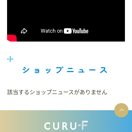
ショップニュース
該当するショップニュースがありません