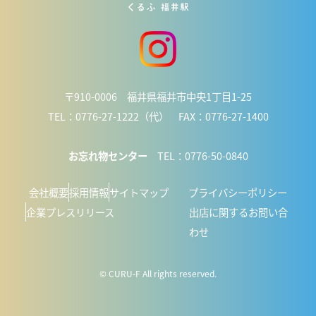
〒910-0006 福井県福井市中央1丁目1-25
TEL：0776-27-1222（代） FAX：0776-27-1400
お忘れ物センター
TEL：0776-50-0840
会社概要
採用情報
サイトマップ
プライバシーポリシー
企業プレスリリース
出店に関するお問い合
わせ
© CURU-F All rights reserved.