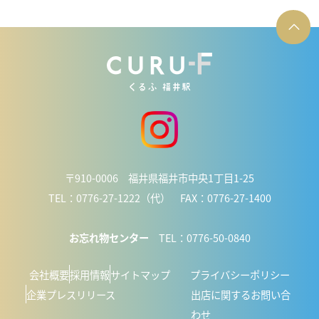
〒910-0006 福井県福井市中央1丁目1-25
TEL：0776-27-1222（代） FAX：0776-27-1400
お忘れ物センター
TEL：0776-50-0840
会社概要
採用情報
サイトマップ
プライバシーポリシー
企業プレスリリース
出店に関するお問い合
わせ