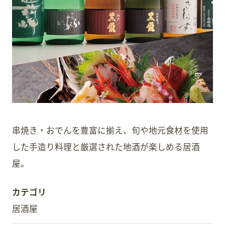
スタッフ募集
会員案内
周辺観光
串焼き・おでんを豊富に揃え、旬や地元食材を使用
した手造り料理と厳選された地酒が楽しめる居酒
屋。
カテゴリ
居酒屋