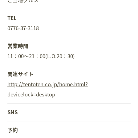
ご当地グルメ
TEL
0776-37-3118
営業時間
11：00～21：00(L.O.20：30)
関連サイト
http://tentoten.co.jp/home.html?
devicelock=desktop
SNS
予約