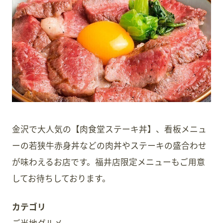
スタッフ募集
会員案内
周辺観光
金沢で大人気の【肉食堂ステーキ丼】、看板メニュ
ーの若狭牛赤身丼などの肉丼やステーキの盛合わせ
が味わえるお店です。福井店限定メニューもご用意
してお待ちしております。
カテゴリ