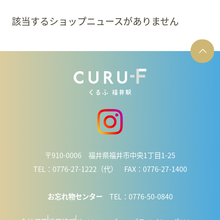
該当するショップニュースがありません
〒910-0006 福井県福井市中央1丁目1-25
TEL：0776-27-1222（代） FAX：0776-27-1400
お忘れ物センター
TEL：0776-50-0840