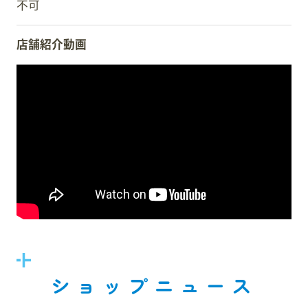
不可
店舗紹介動画
ショップニュース